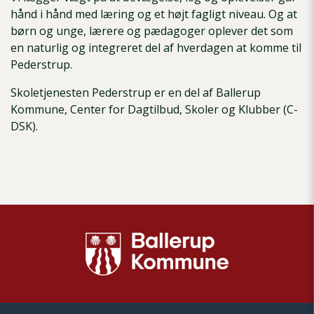
hånd i hånd med læring og et højt fagligt niveau. Og at
børn og unge, lærere og pædagoger oplever det som
en naturlig og integreret del af hverdagen at komme til
Pederstrup.
Skoletjenesten Pederstrup er en del af Ballerup
Kommune, Center for Dagtilbud, Skoler og Klubber (C-
DSK).